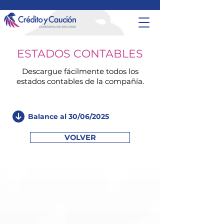
ESTADOS CONTABLES
Descargue fácilmente todos los
estados contables de la compañía
.
Balance al 30/06/2025
VOLVER